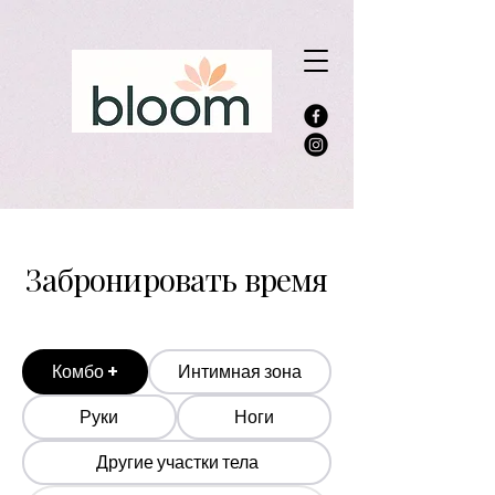
Забронировать время
Комбо +
Интимная зона
Руки
Ноги
Другие участки тела