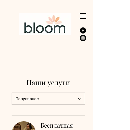
Наши услуги
Популярное
Бесплатная