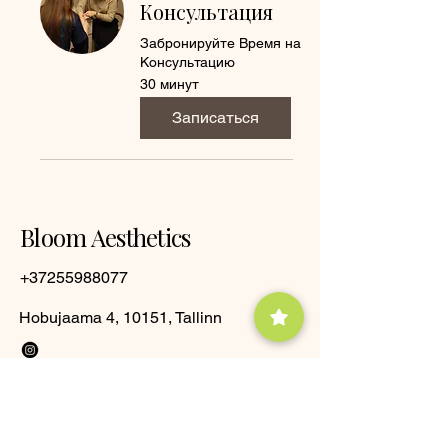
Консультация
Забронируйте Время на
Консультацию
30 минут
Записаться
Bloom Aesthetics
+37255988077
Hobujaama 4, 10151, Tallinn
Подпишитесь На
Обновления